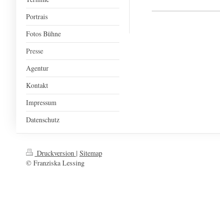
Portrais
Fotos Bühne
Presse
Agentur
Kontakt
Impressum
Datenschutz
Druckversion
|
Sitemap
© Franziska Lessing