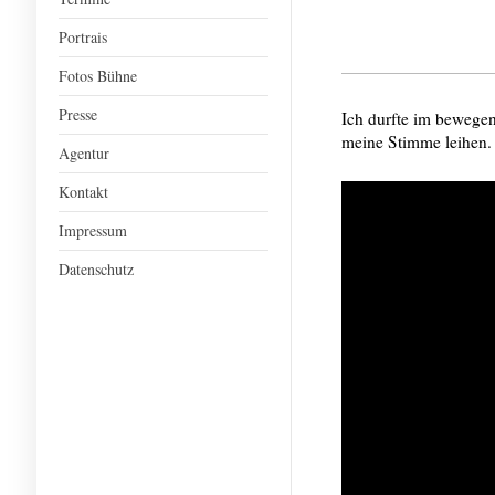
Portrais
Fotos Bühne
Presse
Ich durfte im bewe
meine Stimme leihen.
Agentur
Kontakt
Impressum
Datenschutz